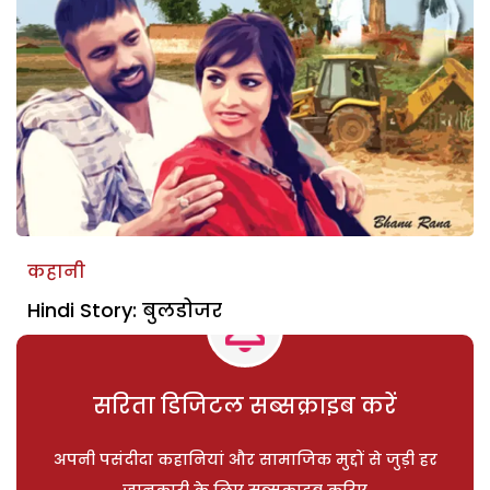
कहानी
Hindi Story: बुलडोजर
सरिता डिजिटल सब्सक्राइब करें
अपनी पसंदीदा कहानियां और सामाजिक मुद्दों से जुड़ी हर
जानकारी के लिए सब्सक्राइब करिए