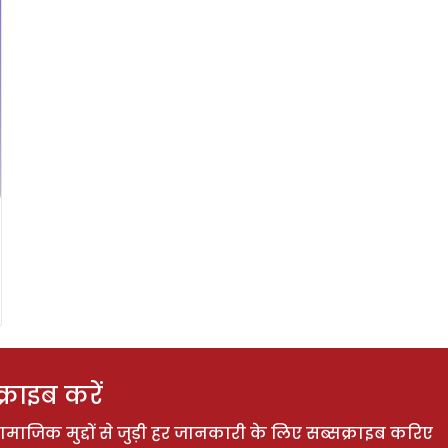
राइब करें
ाजिक मुद्दों से जुड़ी हर जानकारी के लिए सब्सक्राइब करिए