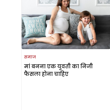
समाज
मां बनना एक युवती का निजी
फैसला होना चाहिए