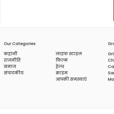
Our Categories
Gr
कहानी
लाइफ स्टाइल
Gr
राजनीति
फिल्म
Ch
समाज
हेल्थ
Ca
संपादकीय
क्राइम
Sar
आपकी समस्याएं
Mo