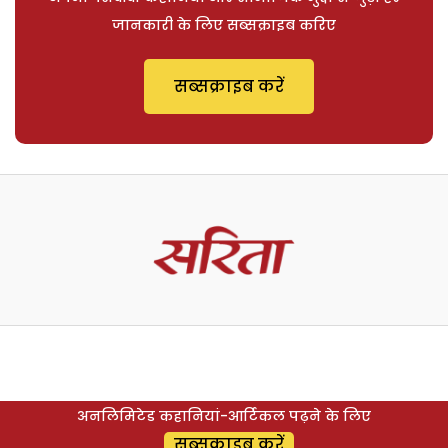
जानकारी के लिए सब्सक्राइब करिए
सब्सक्राइब करें
अनलिमिटेड कहानियां-आर्टिकल पढ़ने के लिए
सब्सक्राइब करें