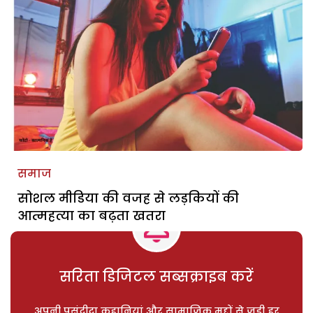
समाज
सोशल मीडिया की वजह से लड़कियों की
आत्महत्या का बढ़ता खतरा
सरिता डिजिटल सब्सक्राइब करें
अपनी पसंदीदा कहानियां और सामाजिक मुद्दों से जुड़ी हर