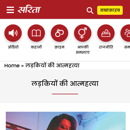
⚲
सब्सक्राइब
ऑडियो
कहानी
क्राइम
आपकी
राजनीति
सम
समस्याएं
Home
»
लड़कियों की आत्महत्या
लड़कियों की आत्महत्या