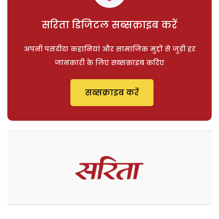
सरिता डिजिटल सब्सक्राइब करें
अपनी पसंदीदा कहानियां और सामाजिक मुद्दों से जुड़ी हर
जानकारी के लिए सब्सक्राइब करिए
सब्सक्राइब करें