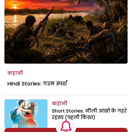
कहानी
Hindi Stories: गरम स्पर्श
कहानी
Short Stories: नीली आंखों के गहरे
रहस्य (पहली किस्त)