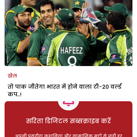
खेल
तो पाक जीतेगा भारत में होने वाला टी-20 वर्ल्ड
कप..!
सरिता डिजिटल सब्सक्राइब करें
अपनी पसंदीदा कहानियां और सामाजिक मुद्दों से जुड़ी हर