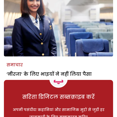
समाचार
‘नीरजा’ के लिए भाइयों ने नहीं लिया पैसा
सरिता डिजिटल सब्सक्राइब करें
अपनी पसंदीदा कहानियां और सामाजिक मुद्दों से जुड़ी हर
जानकारी के लिए सब्सक्राइब करिए