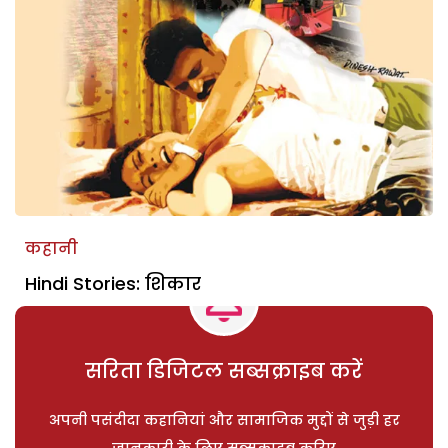
कहानी
Hindi Stories: शिकार
सरिता डिजिटल सब्सक्राइब करें
अपनी पसंदीदा कहानियां और सामाजिक मुद्दों से जुड़ी हर
जानकारी के लिए सब्सक्राइब करिए