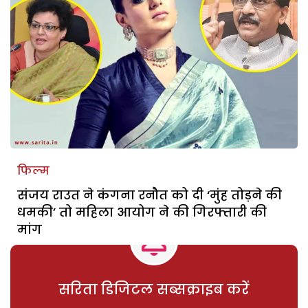
फिल्म
संजय राउत ने कंगना रनौत को दी ‘मुंह तोड़ने की
धमकी’ तो महिला आयोग ने की गिरफ्तारी की
मांग
सरिता डिजिटल सब्सक्राइब करें