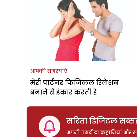
आपकी समस्याएं
मेरी पार्टनर फिजिकल रिलेशन
बनाने से इंकार करती है
सरिता डिजिटल सब्सक्
अपनी पसंदीदा कहानियां और साम