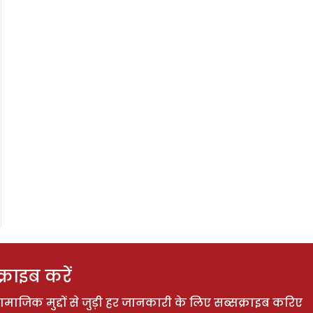
राइब करें
ाजिक मुद्दों से जुड़ी हर जानकारी के लिए सब्सक्राइब करिए