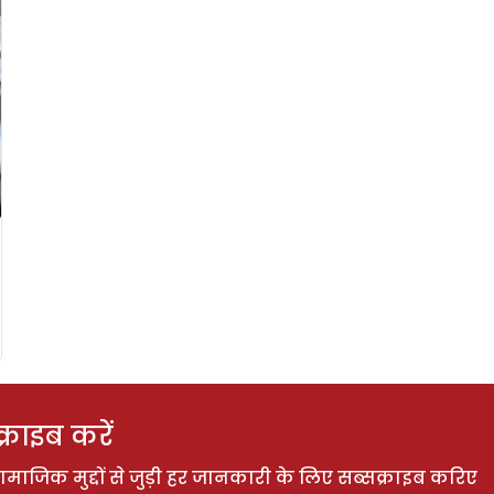
राइब करें
ाजिक मुद्दों से जुड़ी हर जानकारी के लिए सब्सक्राइब करिए