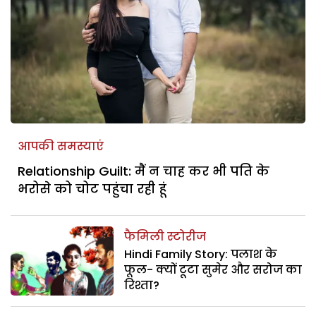
आपकी समस्याएं
Relationship Guilt: मैं न चाह कर भी पति के
भरोसे को चोट पहुंचा रही हूं
फैमिली स्टोरीज
Hindi Family Story: पलाश के
फूल- क्यों टूटा सुमेर और सरोज का
रिश्ता?