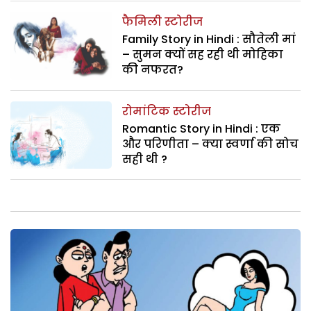
फैमिली स्टोरीज
Family Story in Hindi : सौतेली मां
– सुमन क्यों सह रही थी मोहिका
की नफरत?
रोमांटिक स्टोरीज
Romantic Story in Hindi : एक
और परिणीता – क्या स्वर्णा की सोच
सही थी ?