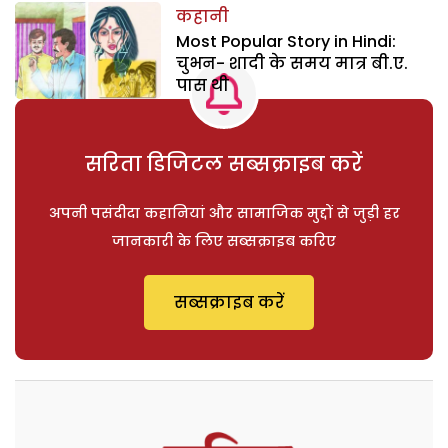
कहानी
Most Popular Story in Hindi:
चुभन- शादी के समय मात्र बी.ए.
पास थी
सरिता डिजिटल सब्सक्राइब करें
अपनी पसंदीदा कहानियां और सामाजिक मुद्दों से जुड़ी हर
जानकारी के लिए सब्सक्राइब करिए
सब्सक्राइब करें