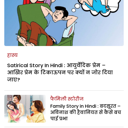
हास्य
Satirical Story In Hindi : आयुर्वेदिक प्रेम –
आखिर प्रेम के टिकाऊपन पर क्यों न जोर दिया
जाए?
फैमिली स्टोरीज
Family Story in Hindi : बदसूरत –
अविनाश की हैवानियत से कैसे बच
पाई प्रभा