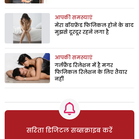
आपकी समस्याएं
मेरा बॉयफ्रेंड फिजिकल होने के बाद
मुझसे दूरदूर रहने लगा है
आपकी समस्याएं
गर्लफ्रैंड रिलेशन में है मगर
फिजिकल रिलेशन के लिए तैयार
नहीं
सरिता डिजिटल सब्सक्राइब करें