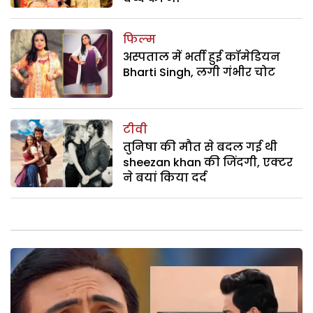
फिल्म
अस्पताल में भर्ती हुई कॉमेडियन
Bharti Singh, लगी गंभीर चोट
टीवी
तुनिषा की मौत से बदल गई थी
sheezan khan की जिंदगी, एक्टर
ने बयां किया दर्द