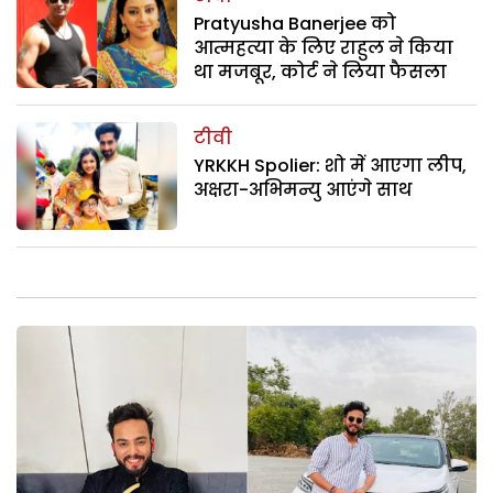
Pratyusha Banerjee को
आत्महत्या के लिए राहुल ने किया
था मजबूर, कोर्ट ने लिया फैसला
टीवी
YRKKH Spolier: शो में आएगा लीप,
अक्षरा-अभिमन्यु आएंगे साथ