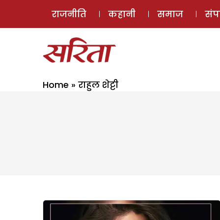
राजनीति
कहानी
समाज
सं
Home
»
राहुल शेट्टी