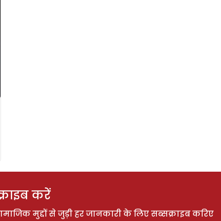
राइब करें
ाजिक मुद्दों से जुड़ी हर जानकारी के लिए सब्सक्राइब करिए