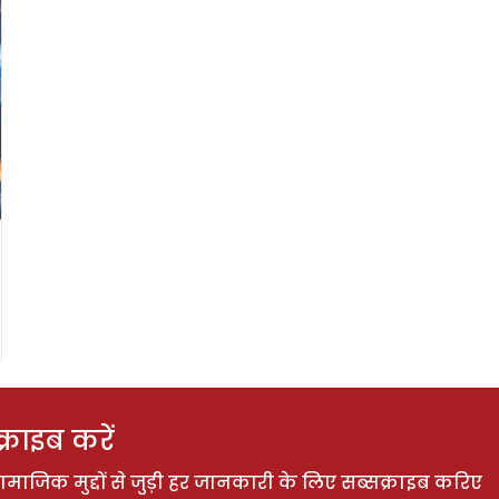
राइब करें
ाजिक मुद्दों से जुड़ी हर जानकारी के लिए सब्सक्राइब करिए