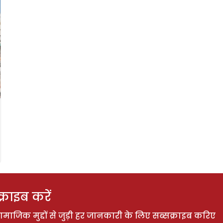
राइब करें
ाजिक मुद्दों से जुड़ी हर जानकारी के लिए सब्सक्राइब करिए