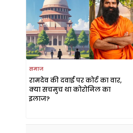
समाज
रामदेव की दवाई पर कोर्ट का वार,
क्या सचमुच था कोरोनिल का
इलाज?