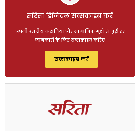
सरिता डिजिटल सब्सक्राइब करें
अपनी पसंदीदा कहानियां और सामाजिक मुद्दों से जुड़ी हर
जानकारी के लिए सब्सक्राइब करिए
सब्सक्राइब करें