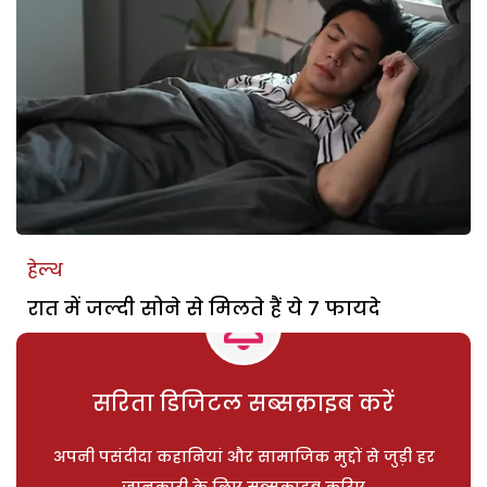
हेल्थ
रात में जल्दी सोने से मिलते हैं ये 7 फायदे
सरिता डिजिटल सब्सक्राइब करें
अपनी पसंदीदा कहानियां और सामाजिक मुद्दों से जुड़ी हर
जानकारी के लिए सब्सक्राइब करिए