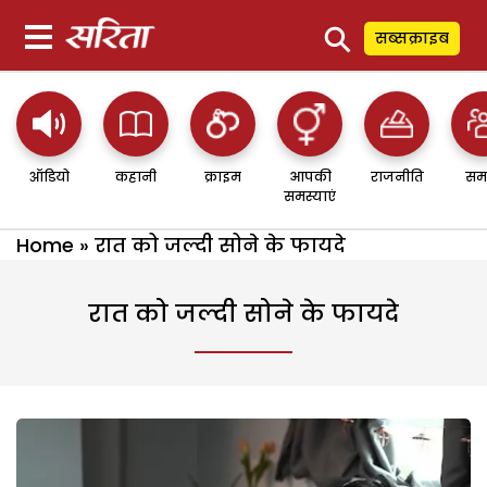
⚲
सब्सक्राइब
ऑडियो
कहानी
क्राइम
आपकी
राजनीति
सम
समस्याएं
Home
»
रात को जल्दी सोने के फायदे
रात को जल्दी सोने के फायदे