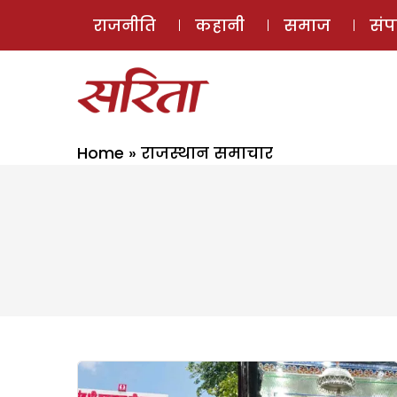
राजनीति
कहानी
समाज
सं
Home
»
राजस्थान समाचार