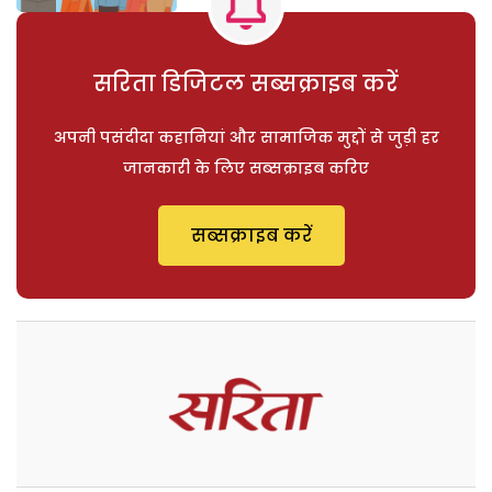
सरिता डिजिटल सब्सक्राइब करें
अपनी पसंदीदा कहानियां और सामाजिक मुद्दों से जुड़ी हर
जानकारी के लिए सब्सक्राइब करिए
सब्सक्राइब करें