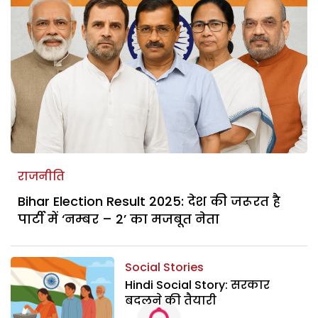
राजनीति
Bihar Election Result 2025: देश की जरूरत है
पार्टी में ‘नम्बर – 2’ का मजबूत नेता
Social Stories
Hindi Social Story: सरकार
बदलने की तैयारी