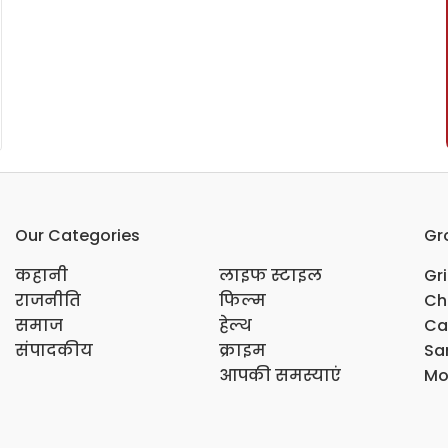
Our Categories
Gr
कहानी
लाइफ स्टाइल
Gr
राजनीति
फिल्म
Ch
समाज
हेल्थ
Ca
संपादकीय
क्राइम
Sar
आपकी समस्याएं
Mo