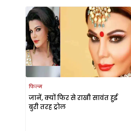
फिल्म
जानें, क्यों फिर से राखी सावंत हुई
बुरी तरह ट्रोल