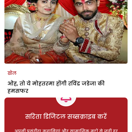
खेल
ओह, तो ये मोहतरमा होंगी रविंद्र जडेजा की
हमसफर
सरिता डिजिटल सब्सक्राइब करें
अपनी पसंदीदा कहानियां और सामाजिक मुद्दों से जुड़ी हर