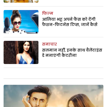
फिल्म
आलिया भट्ट अपने फैंस को देंगी
फैशन-फिटनेस टिप्स, जानें कैसे
समाचार
सलमान नहीं, इनके साथ वैलेंटाइंस
डे मनाएंगी कैटरीना