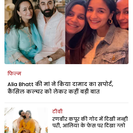
फिल्म
Alia Bhatt की मां ने किया दामाद का सपोर्ट,
कैंसिल कल्चर को लेकर कहीं बड़ी बात
टीवी
रणबीर कपूर की गोद में दिखी नन्ही
परी, आलिया के फेस पर दिखा ग्लो