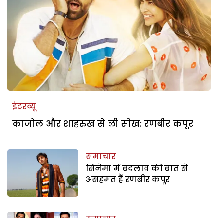
इंटरव्यू
काजोल और शाहरुख से ली सीख: रणबीर कपूर
समाचार
सिनेमा में बदलाव की बात से
असहमत हैं रणबीर कपूर