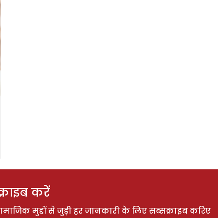
राइब करें
ाजिक मुद्दों से जुड़ी हर जानकारी के लिए सब्सक्राइब करिए