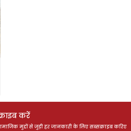
राइब करें
ाजिक मुद्दों से जुड़ी हर जानकारी के लिए सब्सक्राइब करिए