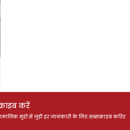
राइब करें
ाजिक मुद्दों से जुड़ी हर जानकारी के लिए सब्सक्राइब करिए