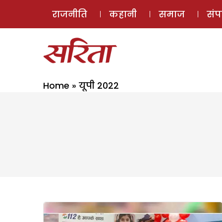
राजनीति
कहानी
समाज
सं
Home
»
यूपी 2022