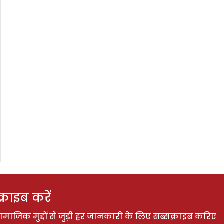
राइब करें
ाजिक मुद्दों से जुड़ी हर जानकारी के लिए सब्सक्राइब करिए