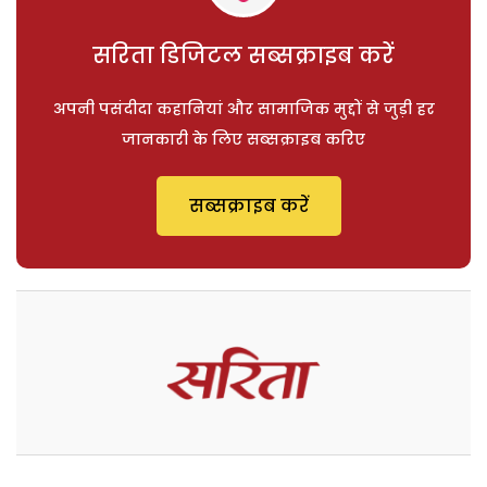
सरिता डिजिटल सब्सक्राइब करें
अपनी पसंदीदा कहानियां और सामाजिक मुद्दों से जुड़ी हर
जानकारी के लिए सब्सक्राइब करिए
सब्सक्राइब करें