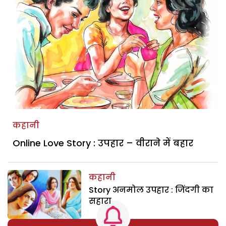
कहानी
Online Love Story : उपहार – वीराने में बहार
कहानी
Story अनमोल उपहार : जिंदगी का
सहारा