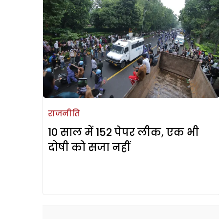
राजनीति
10 साल में 152 पेपर लीक, एक भी
दोषी को सजा नहीं