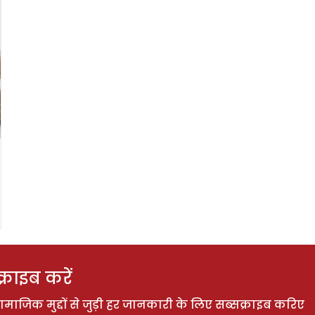
राइब करें
ाजिक मुद्दों से जुड़ी हर जानकारी के लिए सब्सक्राइब करिए