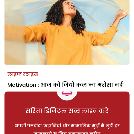
लाइफ स्टाइल
Motivation : आज को जियो कल का भरोसा नहीं
सरिता डिजिटल सब्सक्राइब करें
अपनी पसंदीदा कहानियां और सामाजिक मुद्दों से जुड़ी हर
जानकारी के लिए सब्सक्राइब करिए