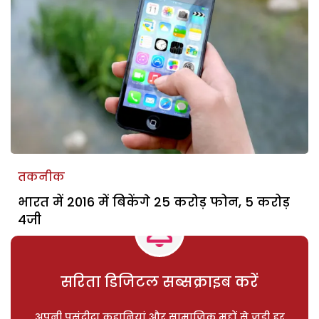
तकनीक
भारत में 2016 में बिकेंगे 25 करोड़ फोन, 5 करोड़
4जी
सरिता डिजिटल सब्सक्राइब करें
अपनी पसंदीदा कहानियां और सामाजिक मुद्दों से जुड़ी हर