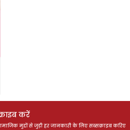
राइब करें
ाजिक मुद्दों से जुड़ी हर जानकारी के लिए सब्सक्राइब करिए