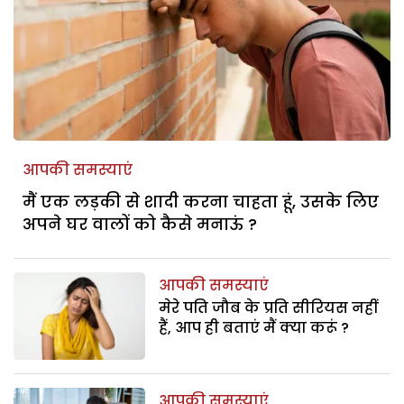
आपकी समस्याएं
मैं एक लड़की से शादी करना चाहता हूं, उसके लिए
अपने घर वालों को कैसे मनाऊं ?
आपकी समस्याएं
मेरे पति जौब के प्रति सीरियस नहीं
हैं, आप ही बताएं मैं क्या करूं ?
आपकी समस्याएं