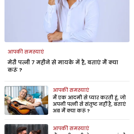
आपकी समस्याएं
मेरी पत्नी 7 महीने से मायके में है, बताएं मैं क्या
करूं ?
आपकी समस्याएं
मैं एक आदमी से प्यार करती हूं, जो
अपनी पत्नी से संतुष्ट नहीं है, बताएं
अब मैं क्या करूं ?
आपकी समस्याएं