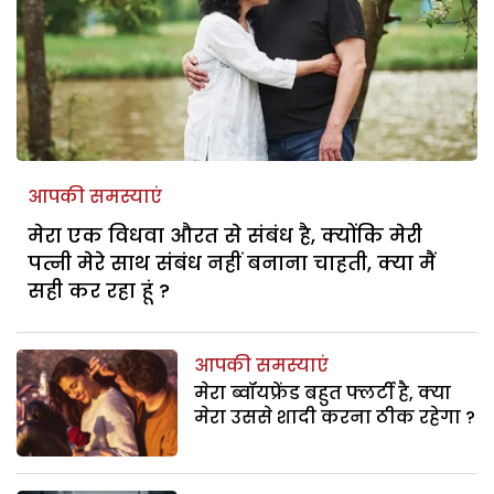
आपकी समस्याएं
मेरा एक विधवा औरत से संबंध है, क्योंकि मेरी
पत्नी मेरे साथ संबंध नहीं बनाना चाहती, क्या मैं
सही कर रहा हूं ?
आपकी समस्याएं
मेरा ब्वॉयफ्रेंड बहुत फ्लर्टी है, क्या
मेरा उससे शादी करना ठीक रहेगा ?