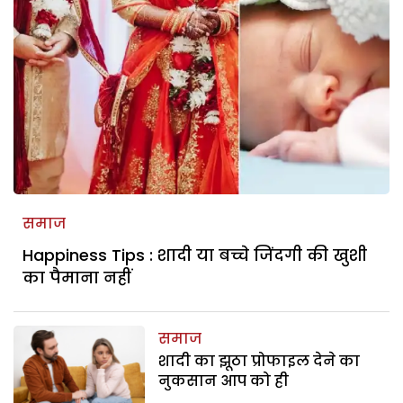
समाज
Happiness Tips : शादी या बच्चे जिंदगी की खुशी
का पैमाना नहीं
समाज
शादी का झूठा प्रोफाइल देने का
नुकसान आप को ही