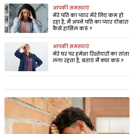
आपकी समस्याएं
मेरे पति का प्यार मेरे लिए कम हो
रहा है, मैं अपने पति का प्यार दोबारा
कैसे हासिल करूं ?
आपकी समस्याएं
मेरे घर पर हमेशा रिश्तेदारों का तांता
लगा रहता है, बताएं मैं क्या करूं ?