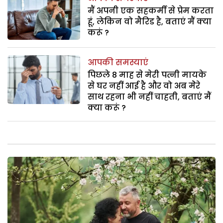
मैं अपनी एक सहकर्मी से प्रेम करता
हूं, लेकिन वो मैरिड है, बताएं मैं क्या
करूं ?
आपकी समस्याएं
पिछले 8 माह से मेरी पत्नी मायके
से घर नहीं आई है और वो अब मेेरे
साथ रहना भी नहीं चाहती, बताएं मैं
क्या करूं ?