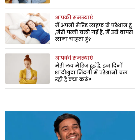
आपकी समस्याएं
मैं अपनी मैरिड लाइफ से परेशान हूं
,मेरी पत्नी चली गई है, मैं उसे वापस
लाना चाहता हूं?
आपकी समस्याएं
मेरी लव मैरिज हुई है, इन दिनों
शादीशुदा जिंदगी में परेशानी चल
रही है क्या करूं?