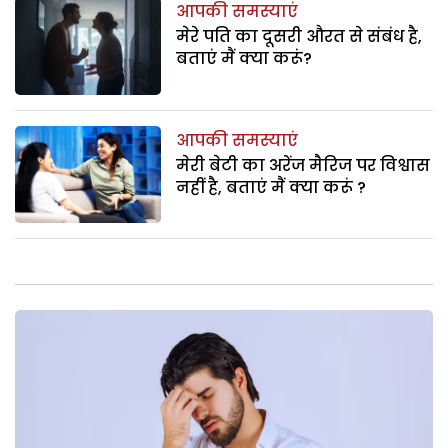
आपकी समस्याएं
मेरे पति का दूसरी औरत से संबंध है,
बताएं मैं क्या करूं?
आपकी समस्याएं
मेरी बेटी का अरेंज मैरिज पर विश्वास
नहीं है, बताएं मैं क्या करूं ?