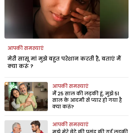
आपकी समस्याएं
मेरी सासू मां मुझे बहुत परेशान करती है, बताएं मैं
क्या करूं ?
आपकी समस्याएं
मैं 25 साल की लड़की हूं, मुझे 51
साल के आदमी से प्यार हो गया है
क्या करुं?
आपकी समस्याएं
मुझे मेरे बेटे की पसंद की गई लड़की