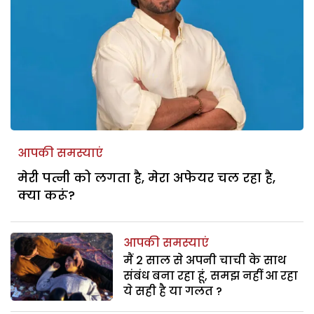
आपकी समस्याएं
मेरी पत्नी को लगता है, मेरा अफेयर चल रहा है,
क्या करूं?
आपकी समस्याएं
मैं 2 साल से अपनी चाची के साथ
संबंध बना रहा हूं, समझ नहीं आ रहा
ये सही है या गलत ?