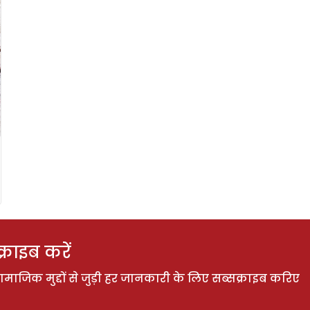
राइब करें
ाजिक मुद्दों से जुड़ी हर जानकारी के लिए सब्सक्राइब करिए