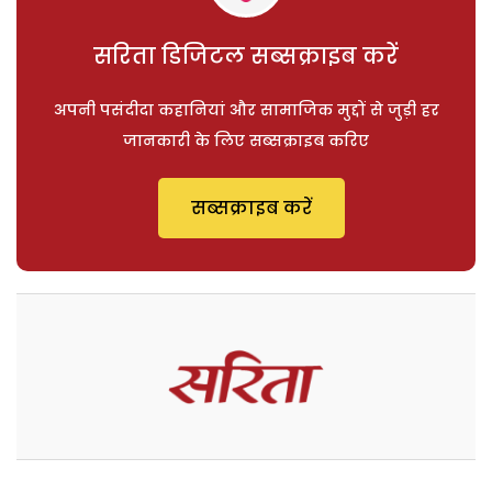
सरिता डिजिटल सब्सक्राइब करें
अपनी पसंदीदा कहानियां और सामाजिक मुद्दों से जुड़ी हर
जानकारी के लिए सब्सक्राइब करिए
सब्सक्राइब करें