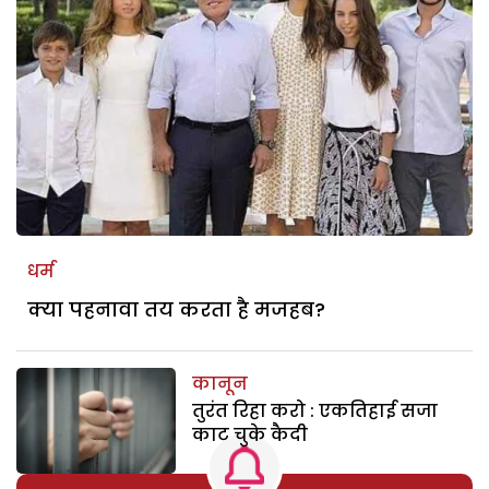
धर्म
क्या पहनावा तय करता है मजहब?
कानून
तुरंत रिहा करो : एकतिहाई सजा
काट चुके कैदी