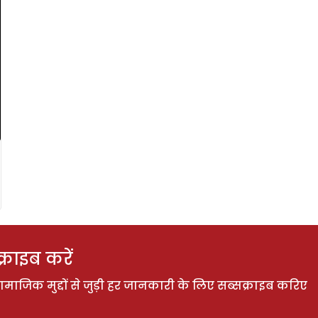
राइब करें
ाजिक मुद्दों से जुड़ी हर जानकारी के लिए सब्सक्राइब करिए