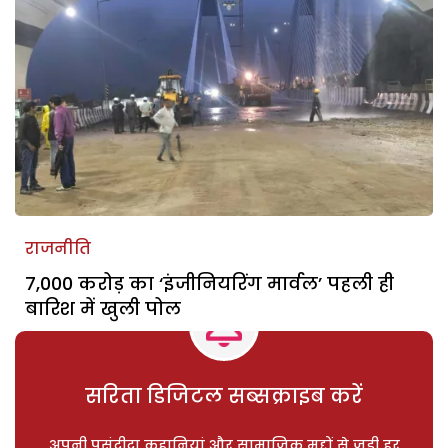
राजनीति
7,000 करोड़ का ‘इंजीनियरिंग मार्वल’ पहली ही
बारिश में खुली पोल
सरिता डिजिटल सब्सक्राइब करें
अपनी पसंदीदा कहानियां और सामाजिक मुद्दों से जुड़ी हर