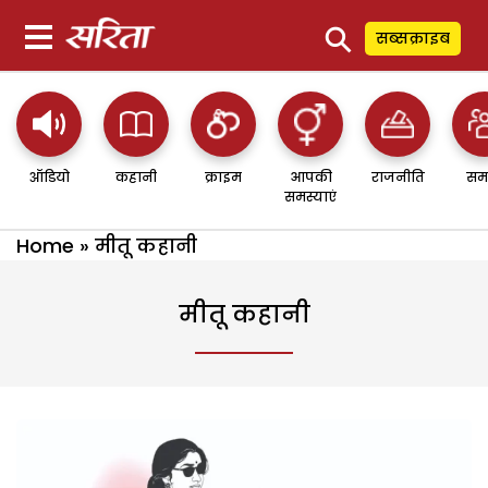
⚲
सब्सक्राइब
ऑडियो
कहानी
क्राइम
आपकी
राजनीति
सम
समस्याएं
Home
»
मीतू कहानी
मीतू कहानी