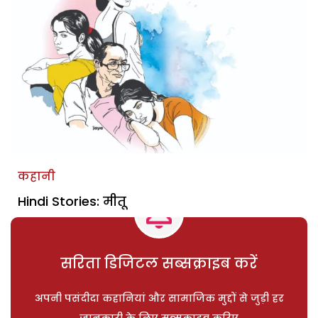
कहानी
Hindi Stories: मीतू
सरिता डिजिटल सब्सक्राइब करें
अपनी पसंदीदा कहानियां और सामाजिक मुद्दों से जुड़ी हर
जानकारी के लिए सब्सक्राइब करिए