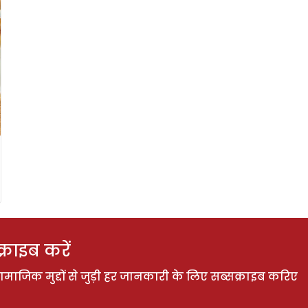
राइब करें
ाजिक मुद्दों से जुड़ी हर जानकारी के लिए सब्सक्राइब करिए