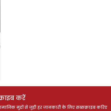
राइब करें
ाजिक मुद्दों से जुड़ी हर जानकारी के लिए सब्सक्राइब करिए