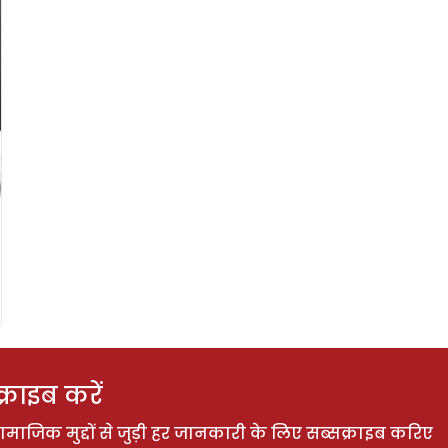
राइब करें
ाजिक मुद्दों से जुड़ी हर जानकारी के लिए सब्सक्राइब करिए