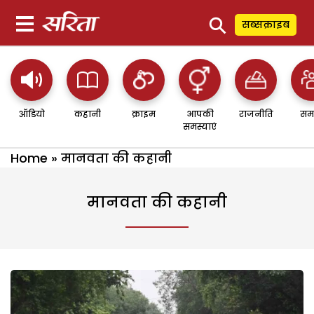
⚲
सब्सक्राइब
ऑडियो
कहानी
क्राइम
आपकी
राजनीति
सम
समस्याएं
Home
»
मानवता की कहानी
मानवता की कहानी