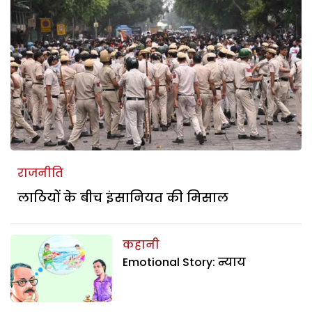
राजनीति
लाठियों के बीच इंसानियत की मिसाल
कहानी
Emotional Story: न्याय