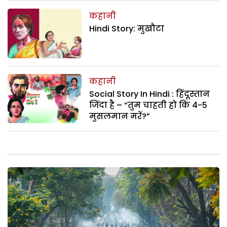
कहानी
Hindi Story: मुखौटा
कहानी
Social Story In Hindi : हिंदूस्तान
जिंदा है – “तुम चाहती हो कि 4-5
मुसलमान मरें?”