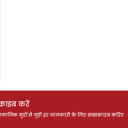
राइब करें
ाजिक मुद्दों से जुड़ी हर जानकारी के लिए सब्सक्राइब करिए