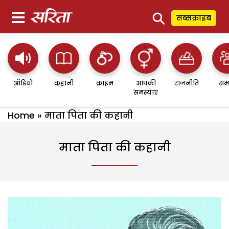
⚲
सब्सक्राइब
ऑडियो
कहानी
क्राइम
आपकी
राजनीति
सम
समस्याएं
Home
»
माता पिता की कहानी
माता पिता की कहानी