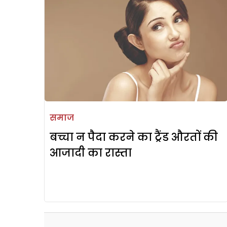
समाज
बच्चा न पैदा करने का ट्रैंड औरतों की
आजादी का रास्ता