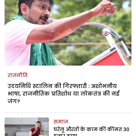
राजनीति
उदयनिधि स्टालिन की गिरफ्तारी : अशोभनीय
भाषा, राजनीतिक प्रतिशोध या लोकतंत्र की नई
जंग?
समाज
घरेलू औरतों के काम की कीमत 30