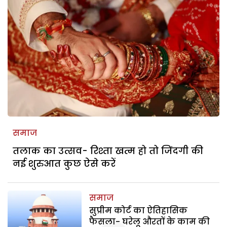
समाज
तलाक का उत्सव- रिश्ता खत्म हो तो जिंदगी की
नई शुरुआत कुछ ऐसे करें
समाज
सुप्रीम कोर्ट का ऐतिहासिक
फैसला- घरेलू औरतों के काम की