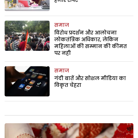
हजार रुपए
समाज
विरोध प्रदर्शन और आलोचना
लोकतंत्रिक अधिकार, लेकिन
महिलाओं की सम्मान की कीमत
पर नही
समाज
गंदी बातें और सोशल मीडिया का
विकृत चेहरा